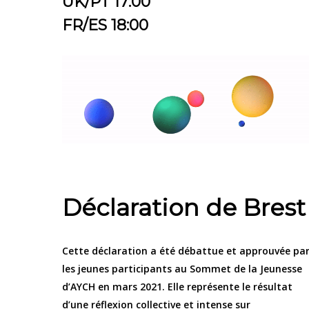
UK/PT 17:00
FR/ES 18:00
Déclaration de Brest
Cette déclaration a été débattue et approuvée pa
les jeunes participants au Sommet de la Jeunesse
d’AYCH en mars 2021. Elle représente le résultat
d’une réflexion collective et intense sur