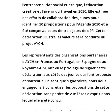
l’entrepreneuriat social et éthique, l’éducation
créative et l’avenir du travail en 2030. Elle est née
des efforts de collaboration des jeunes pour
identifier 30 propositions pour l’Agenda 2030 et a
été conçue au cours de trois jours de défi. Cette
déclaration illustre les valeurs et la conduite du
projet AYCH.
Les représentants des organisations partenaires
d’AYCH en France, au Portugal, en Espagne et au
Royaume-Uni, ont eu le privilège de signer cette
déclaration aux côtés des jeunes qui l’ont proposé
et soutenue. En tant que signataires, nous nous
engageons à concrétiser les propositions de cette
déclaration sans perdre de vue l’état d’esprit dans
lequel elle a été conçu.