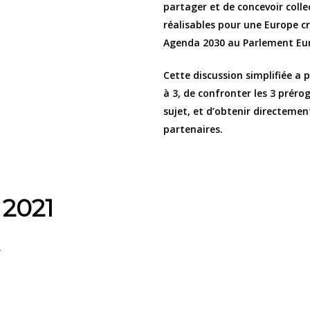
partager et de concevoir colle
réalisables pour une Europe cr
Agenda 2030 au Parlement Eu
Cette
discussion simplifiée a 
à 3, de confronter les 3 préro
sujet, et d’obtenir directemen
partenaires.
 2021
r