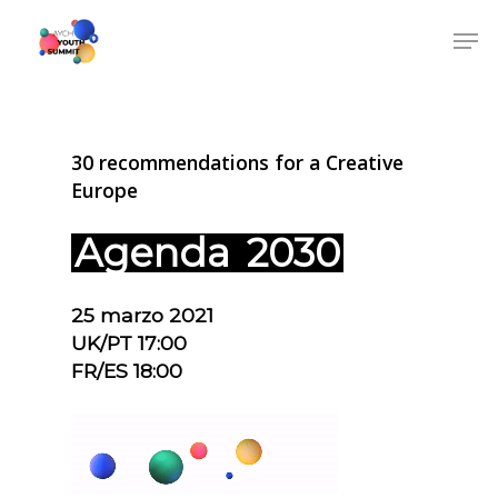
30 recommendations for a Creative
Europe
Agenda
2030
25 marzo 2021
UK/PT 17:00
FR/ES 18:00