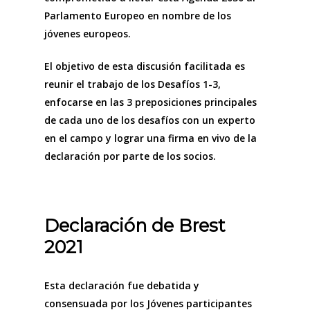
Parlamento Europeo en nombre de los
jóvenes europeos.
El objetivo de esta discusión facilitada es
reunir el trabajo de los Desafíos 1-3,
enfocarse en las 3 preposiciones principales
de cada uno de los desafíos con un experto
en el campo y lograr una firma en vivo de la
declaración por parte de los socios.
Declaración de Brest
2021
Esta declaración fue debatida y
consensuada por los Jóvenes participantes