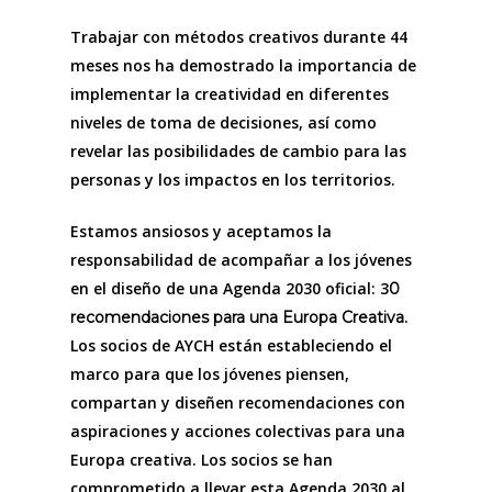
Trabajar con métodos creativos durante 44
meses nos ha demostrado la importancia de
implementar la creatividad en diferentes
niveles de toma de decisiones, así como
revelar las posibilidades de cambio para las
personas y los impactos en los territorios.
Estamos ansiosos y aceptamos la
responsabilidad de acompañar a los jóvenes
en el diseño de una Agenda 2030 oficial: 3
0
.
recomendaciones para una Europa Creativa
Los socios de AYCH están estableciendo el
marco para que los jóvenes piensen,
compartan y diseñen recomendaciones con
aspiraciones y acciones colectivas para una
Europa creativa. Los socios se han
comprometido a llevar esta Agenda 2030 al