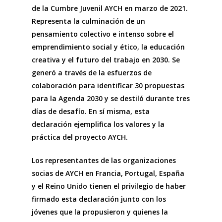
de la Cumbre Juvenil AYCH en marzo de 2021.
Representa la culminación de un
pensamiento colectivo e intenso sobre el
emprendimiento social y ético, la educación
creativa y el futuro del trabajo en 2030. Se
generó a través de la esfuerzos de
colaboración para identificar 30 propuestas
para la Agenda 2030 y se destiló durante tres
días de desafío. En sí misma, esta
declaración ejemplifica los valores y la
práctica del proyecto AYCH.
Los representantes de las organizaciones
socias de AYCH en Francia, Portugal, España
y el Reino Unido tienen el privilegio de haber
firmado esta declaración junto con los
jóvenes que la propusieron y quienes la