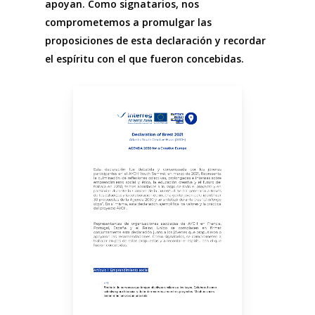
apoyan. Como signatarios, nos
comprometemos a promulgar las
proposiciones de esta declaración y recordar
el espíritu con el que fueron concebidas.