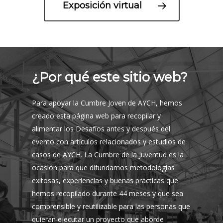
Exposición virtual
¿Por qué este sitio web?
Para apoyar la Cumbre Joven de AYCH, hemos
creado esta página web para recopilar y
alimentar los Desafíos antes y después del
evento con artículos relacionados y estudios de
casos de AYCH. La Cumbre de la Juventud es la
ocasión para que difundamos metodologías
exitosas, experiencias y buenas prácticas que
hemos recopilado durante 44 meses y que sea
comprensible y reutilizable para las personas que
quieran ejecutar un proyecto que aborde