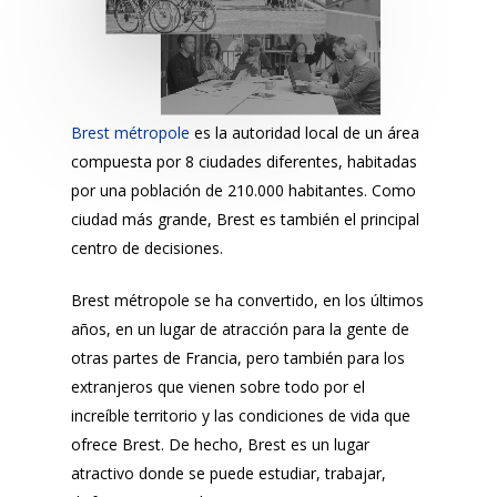
Brest métropole
es la autoridad local de un área
compuesta por 8 ciudades diferentes, habitadas
por una población de 210.000 habitantes. Como
ciudad más grande, Brest es también el principal
centro de decisiones.
Brest métropole se ha convertido, en los últimos
años, en un lugar de atracción para la gente de
otras partes de Francia, pero también para los
extranjeros que vienen sobre todo por el
increíble territorio y las condiciones de vida que
ofrece Brest. De hecho, Brest es un lugar
atractivo donde se puede estudiar, trabajar,