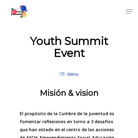
Youth Summit
Event
Menu
Misión & vision
El propósito de la Cumbre de la Juventud es
fomentar reflexiones en torno a 3 desafíos
que han estado en el centro de las acciones
de AYCH: Emprendimiento Social, Educación