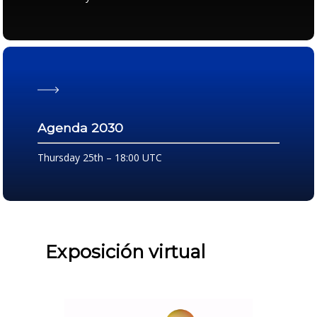
Agenda 2030
Thursday 25th – 18:00 UTC
Exposición virtual