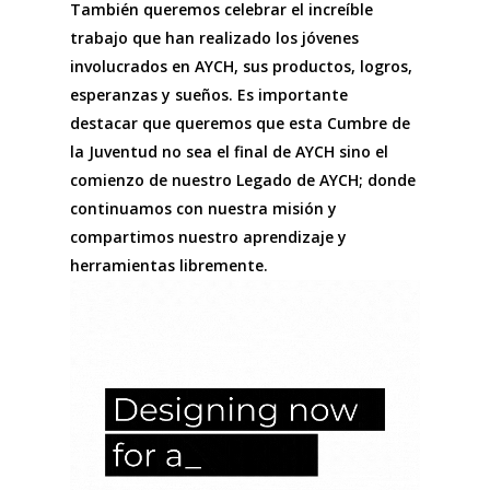
También queremos celebrar el increíble
trabajo que han realizado los jóvenes
involucrados en AYCH, sus productos, logros,
esperanzas y sueños. Es importante
destacar que queremos que esta Cumbre de
la Juventud no sea el final de AYCH sino el
comienzo de nuestro Legado de AYCH; donde
continuamos con nuestra misión y
compartimos nuestro aprendizaje y
herramientas libremente.