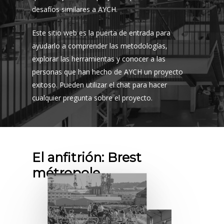
desafíos similares a AYCH.
Este sitio web es la puerta de entrada para
ayudarlo a comprender las metodologías,
explorar las herramientas y conocer a las
personas que han hecho de AYCH un proyecto
exitoso. Pueden utilizar el chat para hacer
cualquier pregunta sobre el proyecto.
El anfitrión: Brest
métropole