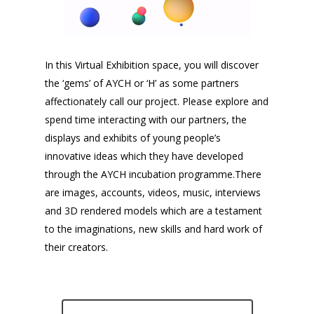
In this Virtual Exhibition space, you will discover
the ‘gems’ of AYCH or ‘H’ as some partners
affectionately call our project. Please explore and
spend time interacting with our partners, the
displays and exhibits of young people’s
innovative ideas which they have developed
through the AYCH incubation programme.There
are images, accounts, videos, music, interviews
and 3D rendered models which are a testament
to the imaginations, new skills and hard work of
their creators.