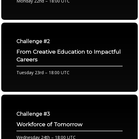
Monday 22nd – 18:00 UTC
Challenge #2
From Creative Education to Impactful
Careers
Tuesday 23rd – 18:00 UTC
Challenge #3
Workforce of Tomorrow
Wednesday 24th – 18:00 UTC