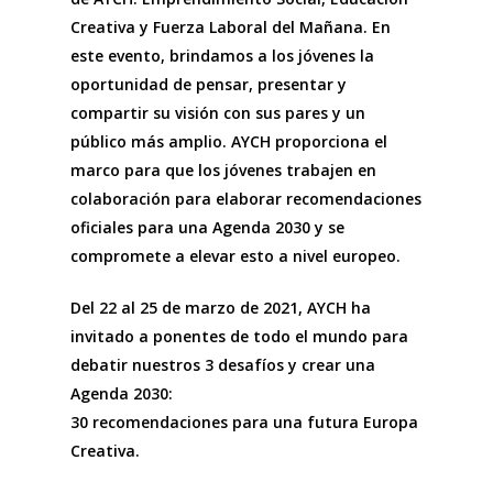
Creativa y Fuerza Laboral del Mañana. En
este evento, brindamos a los jóvenes la
oportunidad de pensar, presentar y
compartir su visión con sus pares y un
público más amplio. AYCH proporciona el
marco para que los jóvenes trabajen en
colaboración para elaborar recomendaciones
oficiales para una Agenda 2030 y se
compromete a elevar esto a nivel europeo.
Del 22 al 25 de marzo de 2021, AYCH ha
invitado a ponentes de todo el mundo para
debatir nuestros 3 desafíos y crear una
Agenda 2030:
30 recomendaciones para una futura Europa
Creativa.