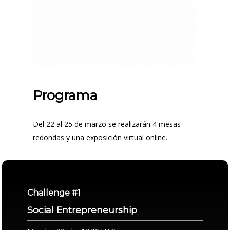
Programa
Del 22 al 25 de marzo se realizarán 4 mesas
redondas y una exposición virtual online.
Challenge #1
Social Entrepreneurship