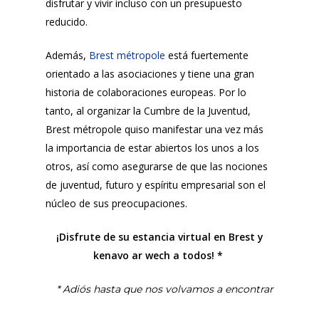
disfrutar y vivir incluso con un presupuesto
reducido.
Además,
Brest métropole
está fuertemente
orientado a las asociaciones y tiene una gran
historia de colaboraciones europeas. Por lo
tanto, al organizar la Cumbre de la Juventud,
Brest métropole quiso manifestar una vez más
la importancia de estar abiertos los unos a los
otros, así como asegurarse de que las nociones
de juventud, futuro y espíritu empresarial son el
núcleo de sus preocupaciones.
¡Disfrute de su estancia virtual en Brest y
kenavo ar wech a todos! *
* Adiós hasta que nos volvamos a encontrar