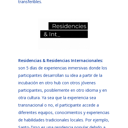
transferibles.
Residencias & Residencias Internacionales:
son 5 días de experiencias inmersivas donde los
participantes desarrollan su idea a partir de la
incubación en otro hub con otros jóvenes
participantes, posiblemente en otro idioma y en
otra cultura. Ya sea que la experiencia sea
transnacional o no, el participante accede a
diferentes equipos, conocimientos y experiencias
de habilidades tradicionales locales. Por ejemplo,
Santo-Tirso es una residencia popular debido a