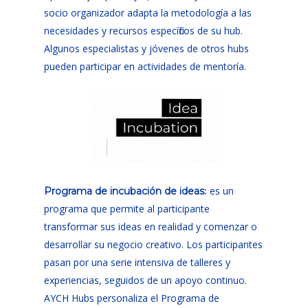
socio organizador adapta la metodología a las
necesidades y recursos específicos de su hub.
Algunos especialistas y jóvenes de otros hubs
pueden participar en actividades de mentoría.
:
es un
Programa de incubación de ideas
programa que permite al participante
transformar sus ideas en realidad y comenzar o
desarrollar su negocio creativo. Los participantes
pasan por una serie intensiva de talleres y
experiencias, seguidos de un apoyo continuo.
AYCH Hubs personaliza el Programa de