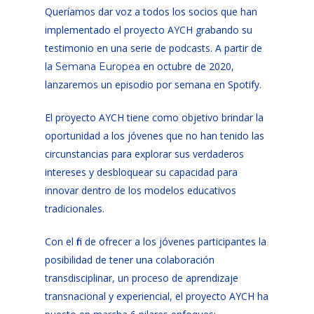
Queríamos dar voz a todos los socios que han
implementado el proyecto AYCH grabando su
testimonio en una serie de podcasts. A partir de
la
en octubre de 2020,
Semana Europea
lanzaremos un episodio por semana en Spotify.
El proyecto AYCH tiene como objetivo brindar la
oportunidad a los jóvenes que no han tenido las
circunstancias para explorar sus verdaderos
intereses y desbloquear su capacidad para
innovar dentro de los modelos educativos
tradicionales.
Con el fin de ofrecer a los jóvenes participantes la
posibilidad de tener una colaboración
transdisciplinar, un proceso de aprendizaje
transnacional y experiencial, el proyecto AYCH ha