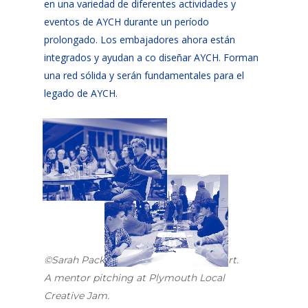
en una variedad de diferentes actividades y
eventos de AYCH durante un período
prolongado. Los embajadores ahora están
integrados y ayudan a co diseñar AYCH. Forman
una red sólida y serán fundamentales para el
legado de AYCH.
©Sarah Packer, Plymouth College of Art.
A mentor pitching at Plymouth Local
Creative Jam.