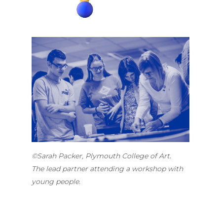
©Sarah Packer, Plymouth College of Art.
The lead partner attending a workshop with
young people.