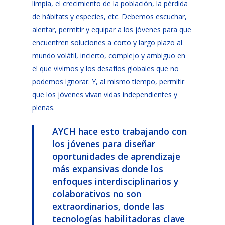
limpia, el crecimiento de la población, la pérdida
de hábitats y especies, etc. Debemos escuchar,
alentar, permitir y equipar a los jóvenes para que
encuentren soluciones a corto y largo plazo al
mundo volátil, incierto, complejo y ambiguo en
el que vivimos y los desafíos globales que no
podemos ignorar. Y, al mismo tiempo, permitir
que los jóvenes vivan vidas independientes y
plenas.
AYCH hace esto trabajando con
los jóvenes para diseñar
oportunidades de aprendizaje
más expansivas donde los
enfoques interdisciplinarios y
colaborativos no son
extraordinarios, donde las
tecnologías habilitadoras clave