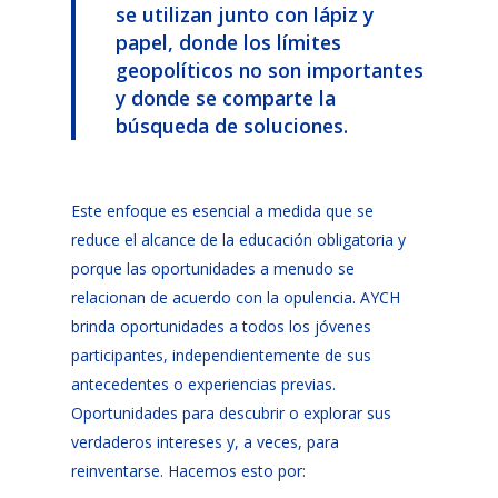
se utilizan junto con lápiz y
papel, donde los límites
geopolíticos no son importantes
y donde se comparte la
búsqueda de soluciones.
Este enfoque es esencial a medida que se
reduce el alcance de la educación obligatoria y
porque las oportunidades a menudo se
relacionan de acuerdo con la opulencia. AYCH
brinda oportunidades a todos los jóvenes
participantes, independientemente de sus
antecedentes o experiencias previas.
Oportunidades para descubrir o explorar sus
verdaderos intereses y, a veces, para
reinventarse. Hacemos esto por: