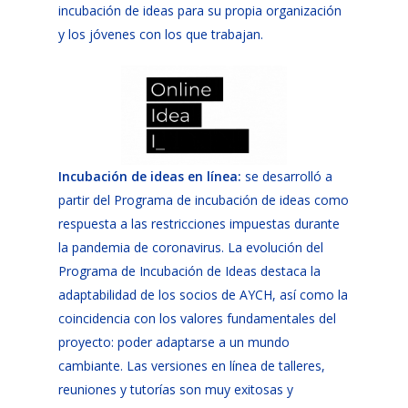
incubación de ideas para su propia organización
y los jóvenes con los que trabajan.
Incubación de ideas en línea
:
se desarrolló a
partir del Programa de incubación de ideas como
respuesta a las restricciones impuestas durante
la pandemia de coronavirus. La evolución del
Programa de Incubación de Ideas destaca la
adaptabilidad de los socios de AYCH, así como la
coincidencia con los valores fundamentales del
proyecto: poder adaptarse a un mundo
cambiante. Las versiones en línea de talleres,
reuniones y tutorías son muy exitosas y