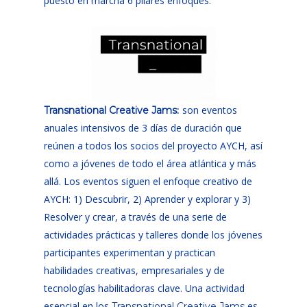
puesto en marcha 6 pilares
enfoques:
:
son eventos
Transnational Creative Jams
anuales intensivos de 3 días de duración que
reúnen a todos los socios del proyecto AYCH, así
como a jóvenes de todo el área atlántica y más
allá. Los eventos siguen el enfoque creativo de
AYCH: 1) Descubrir, 2) Aprender y explorar y 3)
Resolver y crear, a través de una serie de
actividades prácticas y talleres donde los jóvenes
participantes experimentan y practican
habilidades creativas, empresariales y de
tecnologías habilitadoras clave. Una actividad
esencial en los
es
Transnational Creative Jams