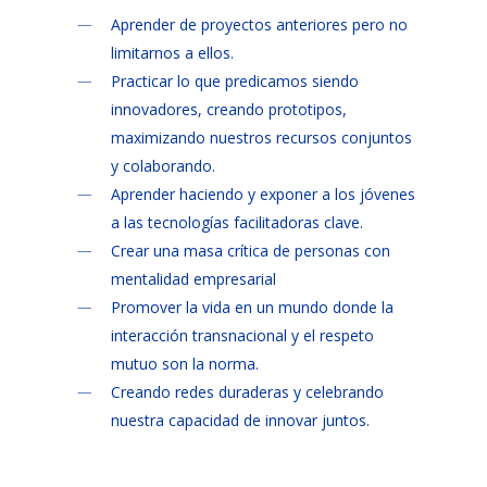
Aprender de proyectos anteriores pero no
limitarnos a ellos.
Practicar lo que predicamos siendo
innovadores, creando prototipos,
maximizando nuestros recursos conjuntos
y colaborando.
Aprender haciendo y exponer a los jóvenes
a las tecnologías facilitadoras clave.
Crear una masa crítica de personas con
mentalidad empresarial
Promover la vida en un mundo donde la
interacción transnacional y el respeto
mutuo son la norma.
Creando redes duraderas y celebrando
nuestra capacidad de innovar juntos.