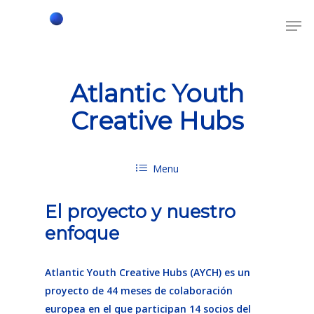
Atlantic Youth
Creative Hubs
Menu
El proyecto y nuestro
enfoque
Atlantic Youth Creative Hubs (AYCH) es un
proyecto de 44 meses de colaboración
europea en el que participan 14 socios del