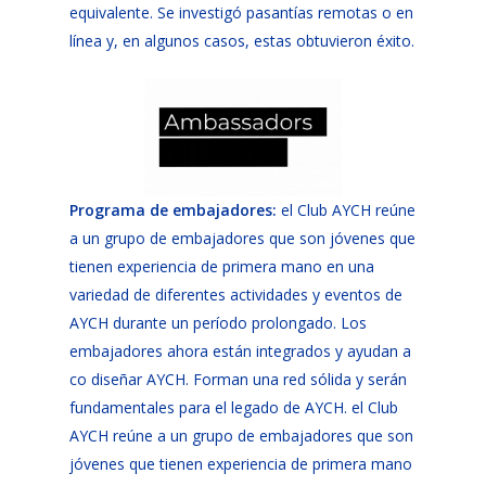
equivalente. Se investigó pasantías remotas o en
línea y, en algunos casos, estas obtuvieron éxito.
Programa de embajadores:
el Club AYCH reúne
a un grupo de embajadores que son jóvenes que
tienen experiencia de primera mano en una
variedad de diferentes actividades y eventos de
AYCH durante un período prolongado. Los
embajadores ahora están integrados y ayudan a
co diseñar AYCH. Forman una red sólida y serán
fundamentales para el legado de AYCH. el Club
AYCH reúne a un grupo de embajadores que son
jóvenes que tienen experiencia de primera mano