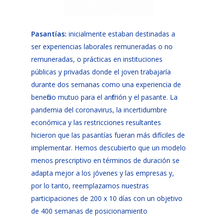
Pasantías
:
inicialmente estaban destinadas a
ser experiencias laborales remuneradas o no
remuneradas, o prácticas en instituciones
públicas y privadas donde el joven trabajaría
durante dos semanas como una experiencia de
beneficio mutuo para el anfitrión y el pasante. La
pandemia del coronavirus, la incertidumbre
económica y las restricciones resultantes
hicieron que las pasantías fueran más difíciles de
implementar. Hemos descubierto que un modelo
menos prescriptivo en términos de duración se
adapta mejor a los jóvenes y las empresas y,
por lo tanto, reemplazamos nuestras
participaciones de 200 x 10 días con un objetivo
de 400 semanas de posicionamiento