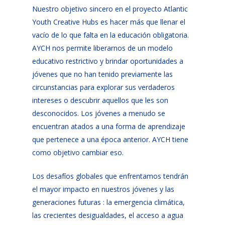
Nuestro objetivo sincero en el proyecto Atlantic
Youth Creative Hubs es hacer más que llenar el
vacío de lo que falta en la educación obligatoria.
AYCH nos permite liberarnos de un modelo
educativo restrictivo y brindar oportunidades a
jóvenes que no han tenido previamente las
circunstancias para explorar sus verdaderos
intereses o descubrir aquellos que les son
desconocidos. Los jóvenes a menudo se
encuentran atados a una forma de aprendizaje
que pertenece a una época anterior. AYCH tiene
como objetivo cambiar eso.
Los desafíos globales que enfrentamos tendrán
el mayor impacto en nuestros jóvenes y las
generaciones futuras : la emergencia climática,
las crecientes desigualdades, el acceso a agua