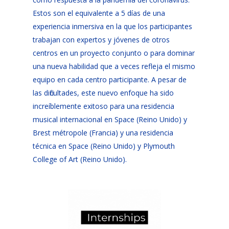
Estos son el equivalente a 5 días de una
experiencia inmersiva en la que los participantes
trabajan con expertos y jóvenes de otros
centros en un proyecto conjunto o para dominar
una nueva habilidad que a veces refleja el mismo
equipo en cada centro participante. A pesar de
las dificultades, este nuevo enfoque ha sido
increíblemente exitoso para una residencia
musical internacional en Space (Reino Unido) y
Brest métropole (Francia) y una residencia
técnica en Space (Reino Unido) y Plymouth
College of Art (Reino Unido).