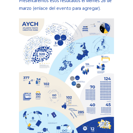
Presentaremos esos resultados el viernes 26 de
marzo
(enlace del evento para agregar).