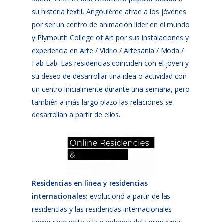
su historia textil, Angoulême atrae a los jóvenes
por ser un centro de animación líder en el mundo
y Plymouth College of Art por sus instalaciones y
experiencia en Arte / Vidrio / Artesanía / Moda /
Fab Lab. Las residencias coinciden con el joven y
su deseo de desarrollar una idea o actividad con
un centro inicialmente durante una semana, pero
también a más largo plazo las relaciones se
desarrollan a partir de ellos.
Residencias en línea y residencias
internacionales
:
evolucionó a partir de las
residencias y las residencias internacionales
como respuesta a la pandemia del coronavirus.