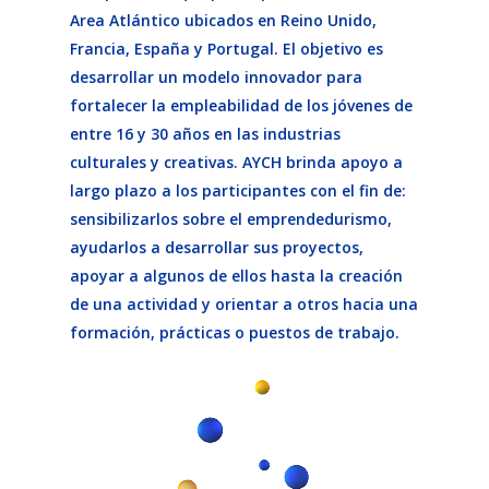
Area Atlántico ubicados en Reino Unido,
Francia, España y Portugal. El objetivo es
desarrollar un modelo innovador para
fortalecer la empleabilidad de los jóvenes de
entre 16 y 30 años en las industrias
culturales y creativas. AYCH brinda apoyo a
largo plazo a los participantes con el fin de:
sensibilizarlos sobre el emprendedurismo,
ayudarlos a desarrollar sus proyectos,
apoyar a algunos de ellos hasta la creación
de una actividad y orientar a otros hacia una
formación, prácticas o puestos de trabajo.