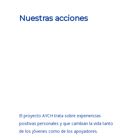
Nuestras acciones
El proyecto AYCH trata sobre experiencias
positivas personales y que cambian la vida tanto
de los jóvenes como de los apoyadores.