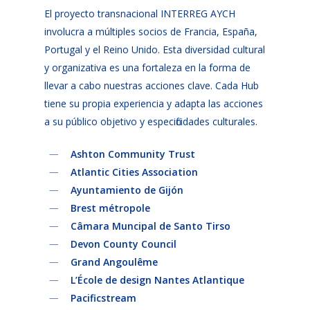
El proyecto transnacional INTERREG AYCH
involucra a múltiples socios de Francia, España,
Portugal y el Reino Unido. Esta diversidad cultural
y organizativa es una fortaleza en la forma de
llevar a cabo nuestras acciones clave. Cada Hub
tiene su propia experiencia y adapta las acciones
a su público objetivo y especificidades culturales.
Ashton Community Trust
Atlantic Cities Association
Ayuntamiento de Gijón
Brest métropole
Câmara Muncipal de Santo Tirso
Devon County Council
Grand Angoulême
L’École de design Nantes Atlantique
Pacificstream