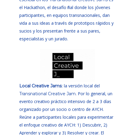
el Hackathon, el desafío final donde los jóvenes
participantes, en equipos transnacionales, dan
vida a sus ideas a través de prototipos rápidos y
sucios y los presentan frente a sus pares,
especialistas y un jurado.
:
la versión local del
Local Creative Jams
. Por lo general, un
Transnational Creative Jam
evento creativo práctico intensivo de 2 a 3 días
organizado por un socio o centro de AYCH.
Reúne a participantes locales para experimentar
el enfoque creativo de AYCH: 1) Descubrir, 2)
Aprender y explorar y 3) Resolver y crear. El