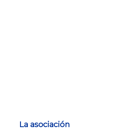
La asociación