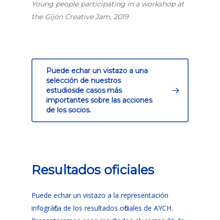
Young people participating in a workshop at
the Gijón Creative Jam, 2019
Puede echar un vistazo a una
selección de nuestros
estudiosde casos más
importantes sobre las acciones
de los socios.
Resultados oficiales
Puede echar un vistazo a la representación
infográfica de los resultados oficiales de AYCH.