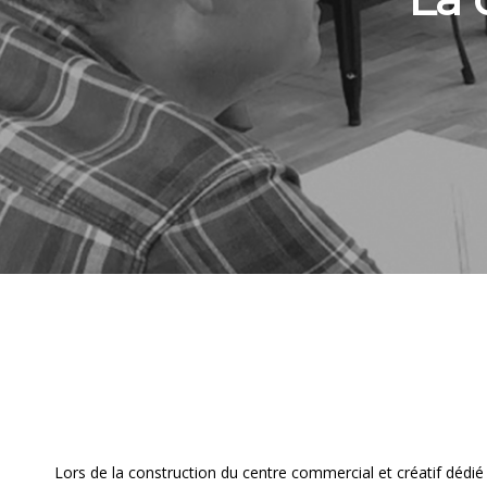
Lors de la construction du centre commercial et créatif dédié à 