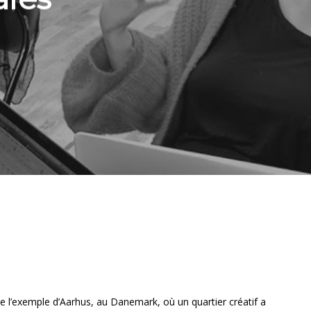
rs de l’exemple d’Aarhus, au Danemark, où un quartier créatif a