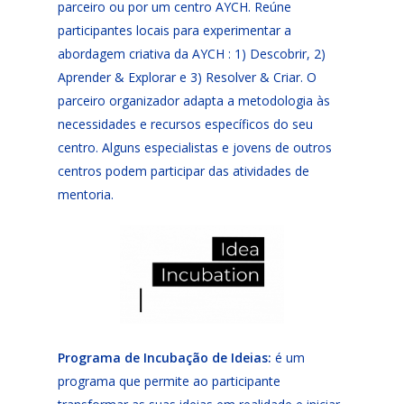
parceiro ou por um centro AYCH. Reúne
participantes locais para experimentar a
abordagem criativa da AYCH : 1) Descobrir, 2)
Aprender & Explorar e 3) Resolver & Criar. O
parceiro organizador adapta a metodologia às
necessidades e recursos específicos do seu
centro. Alguns especialistas e jovens de outros
centros podem participar das atividades de
mentoria.
Programa de Incubação de Ideias:
é um
programa que permite ao participante