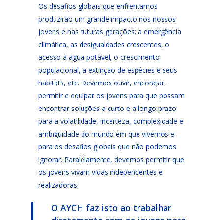
Os desafios globais que enfrentamos
produzirão um grande impacto nos nossos
jovens e nas futuras gerações: a emergência
climática, as desigualdades crescentes, o
acesso à água potável, o crescimento
populacional, a extinção de espécies e seus
habitats, etc. Devemos ouvir, encorajar,
permitir e equipar os jovens para que possam
encontrar soluções a curto e a longo prazo
para a volatilidade, incerteza, complexidade e
ambiguidade do mundo em que vivemos e
para os desafios globais que não podemos
ignorar. Paralelamente, devemos permitir que
os jovens vivam vidas independentes e
realizadoras.
O AYCH faz isto ao trabalhar