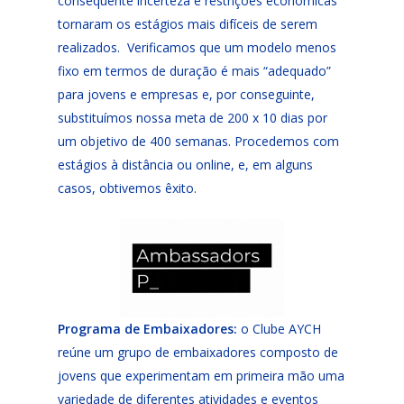
consequente incerteza e restrições econômicas
tornaram os estágios mais difíceis de serem
realizados. Verificamos que um modelo menos
fixo em termos de duração é mais “adequado”
para jovens e empresas e, por conseguinte,
substituímos nossa meta de 200 x 10 dias por
um objetivo de 400 semanas. Procedemos com
estágios à distância ou online, e, em alguns
casos, obtivemos êxito.
Programa de Embaixadores:
o Clube AYCH
reúne um grupo de embaixadores composto de
jovens que experimentam em primeira mão uma
variedade de diferentes atividades e eventos