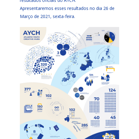
resultados oficiais do AYCH.
Apresentaremos esses resultados no dia 26 de
Março de 2021, sexta-feira.