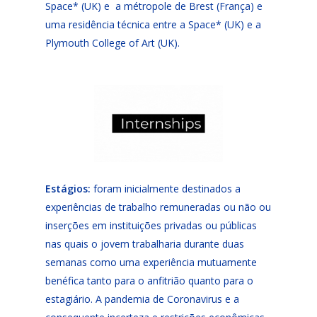
Space* (UK) e a métropole de Brest (França) e
uma residência técnica entre a Space* (UK) e a
Plymouth College of Art (UK).
Estágios:
foram inicialmente destinados a
experiências de trabalho remuneradas ou não ou
inserções em instituições privadas ou públicas
nas quais o jovem trabalharia durante duas
semanas como uma experiência mutuamente
benéfica tanto para o anfitrião quanto para o
estagiário. A pandemia de Coronavirus e a