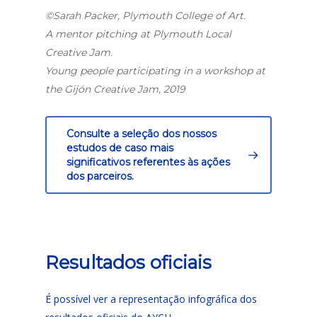
©Sarah Packer, Plymouth College of Art.
A mentor pitching at Plymouth Local
Creative Jam.
Young people participating in a workshop at
the Gijón Creative Jam, 2019
Consulte a seleção dos nossos
estudos de caso mais
significativos referentes às ações
dos parceiros.
Resultados oficiais
É possível ver a representação infográfica dos