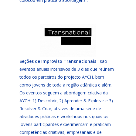
colocou em prática 6 abordagens :
Seções de Improviso Transnacionais :
são
eventos anuais intensivos de 3 dias que reúnem
todos os parceiros do projecto AYCH, bem
como jovens de toda a região atlântica e além.
Os eventos seguem a abordagem criativa da
AYCH: 1) Descobrir, 2) Aprender & Explorar e 3)
Resolver & Criar, através de uma série de
atividades práticas e workshops nos quais os
jovens participantes experimentam e praticam
competências criativas, empresariais e de