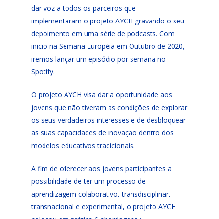
dar voz a todos os parceiros que
implementaram o projeto AYCH gravando o seu
depoimento em uma série de podcasts. Com
início na Semana Européia em Outubro de 2020,
iremos lançar um episódio por semana no
Spotify.
O projeto AYCH visa dar a oportunidade aos
jovens que não tiveram as condições de explorar
os seus verdadeiros interesses e de desbloquear
as suas capacidades de inovação dentro dos
modelos educativos tradicionais.
A fim de oferecer aos jovens participantes a
possibilidade de ter um processo de
aprendizagem colaborativo, transdisciplinar,
transnacional e experimental, o projeto AYCH