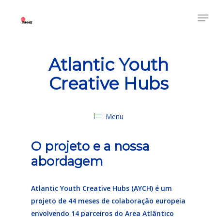
Atlantic Youth
Creative Hubs
Menu
O projeto e a nossa
abordagem
Atlantic Youth Creative Hubs (AYCH) é um
projeto de 44 meses de colaboração europeia
envolvendo 14 parceiros do Area Atlântico