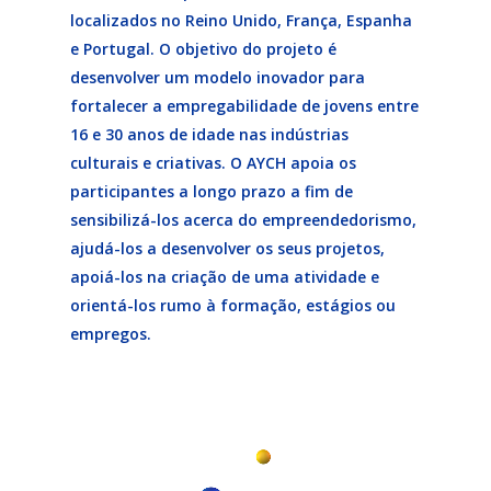
localizados no Reino Unido, França, Espanha
e Portugal. O objetivo do projeto é
desenvolver um modelo inovador para
fortalecer a empregabilidade de jovens entre
16 e 30 anos de idade nas indústrias
culturais e criativas. O AYCH apoia os
participantes a longo prazo a fim de
sensibilizá-los acerca do empreendedorismo,
ajudá-los a desenvolver os seus projetos,
apoiá-los na criação de uma atividade e
orientá-los rumo à formação, estágios ou
empregos.