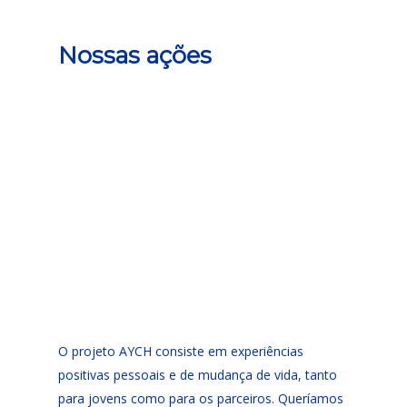
Nossas ações
O projeto AYCH consiste em experiências
positivas pessoais e de mudança de vida, tanto
para jovens como para os parceiros. Queríamos