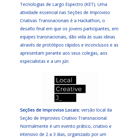
Tecnologias de Largo Espectro (KET). Uma
atividade essencial nas Seções de Improviso
Criativas Transnacionais é a Hackathon, o
desafio final em que os jovens participantes, em
equipes transnacionais, dão vida às suas ideias
através de protótipos rápidos e inconclusos e as
apresentam perante aos seus colegas, aos
especialistas e a um júri.
Seções de Improviso Locais:
versão local da
Seção de Improviso Criativo Transnacional.
Normalmente é um evento prático, criativo e
intensivo de 2 a 3 dias, organizado por um