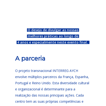
O desejo de divulgar as nossas
melhores práticas ao longo de
4 anos e especialmente neste evento final.
A parceria
O projeto transnacional INTERREG AYCH
envolve múltiplos parceiros da França, Espanha,
Portugal e Reino Unido. Esta diversidade cultural
e organizacional é determinante para a
realização das nossas principais ações. Cada
centro tem as suas próprias competências e