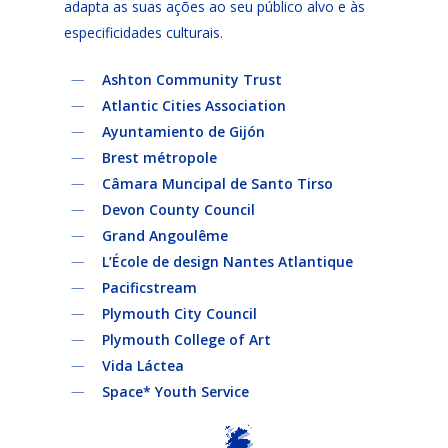
adapta as suas ações ao seu público alvo e às
especificidades culturais.
Ashton Community Trust
Atlantic Cities Association
Ayuntamiento de Gijón
Brest métropole
Câmara Muncipal de Santo Tirso
Devon County Council
Grand Angoulême
L’École de design Nantes Atlantique
Pacificstream
Plymouth City Council
Plymouth College of Art
Vida Láctea
Space* Youth Service