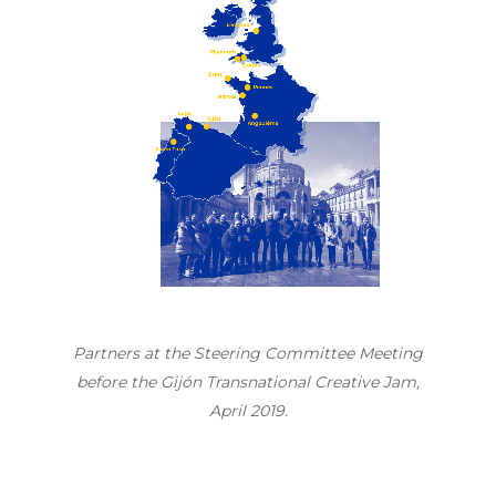
Partners at the Steering Committee Meeting
before the Gijón Transnational Creative Jam,
April 2019.