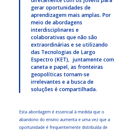
diretamente com os jovens para
gerar oportunidades de
aprendizagem mais amplas. Por
meio de abordagens
interdisciplinares e
colaborativas que não são
extraordinárias e se utilizando
das Tecnologias de Largo
Espectro (KET), juntamente com
caneta e papel, as fronteiras
geopolíticas tornam-se
irrelevantes e a busca de
soluções é compartilhada.
Esta abordagem é essencial à medida que o
abandono do ensino aumenta e uma vez que a
oportunidade é frequentemente distribuída de