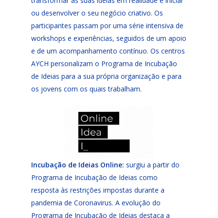
transformar as suas ideias em realidade e iniciar
ou desenvolver o seu negócio criativo. Os
participantes passam por uma série intensiva de
workshops e experiências, seguidos de um apoio
e de um acompanhamento contínuo. Os centros
AYCH personalizam o Programa de Incubação
de Ideias para a sua própria organização e para
os jovens com os quais trabalham.
Incubação de Ideias Online:
surgiu a partir do
Programa de Incubação de Ideias como
resposta às restrições impostas durante a
pandemia de Coronavirus. A evolução do
Programa de Incubação de Ideias destaca a