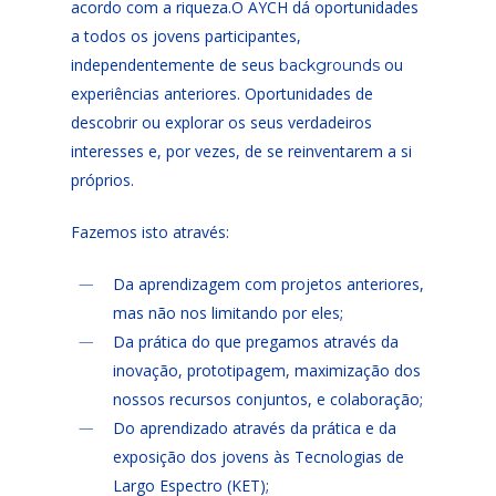
acordo com a riqueza.O AYCH dá oportunidades
a todos os jovens participantes,
independentemente de seus
ou
backgrounds
experiências anteriores. Oportunidades de
descobrir ou explorar os seus verdadeiros
interesses e, por vezes, de se reinventarem a si
próprios.
Fazemos isto através:
Da aprendizagem com projetos anteriores,
mas não nos limitando por eles;
Da prática do que pregamos através da
inovação, prototipagem, maximização dos
nossos recursos conjuntos, e colaboração;
Do aprendizado através da prática e da
exposição dos jovens às Tecnologias de
Largo Espectro (KET);