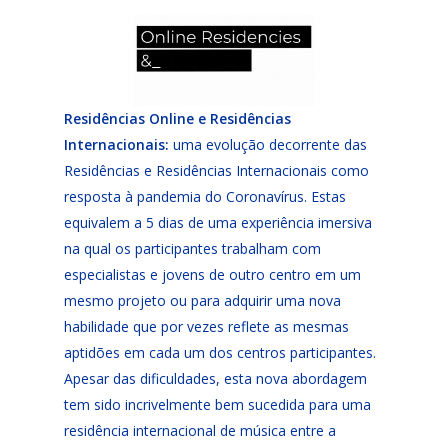
Residências Online e Residências
Internacionais:
uma evolução decorrente das
Residências e Residências Internacionais como
resposta à pandemia do Coronavírus. Estas
equivalem a 5 dias de uma experiência imersiva
na qual os participantes trabalham com
especialistas e jovens de outro centro em um
mesmo projeto ou para adquirir uma nova
habilidade que por vezes reflete as mesmas
aptidões em cada um dos centros participantes.
Apesar das dificuldades, esta nova abordagem
tem sido incrivelmente bem sucedida para uma
residência internacional de música entre a