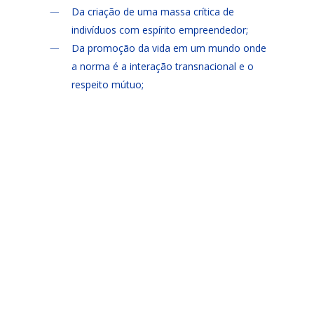
Da criação de uma massa crítica de
indivíduos com espírito empreendedor;
Da promoção da vida em um mundo onde
a norma é a interação transnacional e o
respeito mútuo;