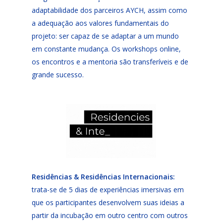
adaptabilidade dos parceiros AYCH, assim como
a adequação aos valores fundamentais do
projeto: ser capaz de se adaptar a um mundo
em constante mudança. Os workshops online,
os encontros e a mentoria são transferíveis e de
grande sucesso.
Residências & Residências Internacionais:
trata-se de 5 dias de experiências imersivas em
que os participantes desenvolvem suas ideias a
partir da incubação em outro centro com outros