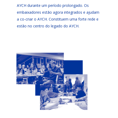
AYCH durante um período prolongado. Os
embaixadores estão agora integrados e ajudam
a co-criar o AYCH. Constituem uma forte rede e
estão no centro do legado do AYCH.