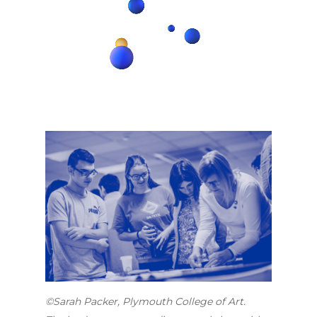
©Sarah Packer, Plymouth College of Art.