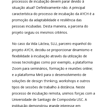
processos de incubação devem parar devido à
situação atual? Definitivamente não. A principal
característica do processo de incubação da AYCH é a
promoção da adaptabilidade e resiliência das
pessoas incubadas. Desta maneira, a parceria do
projeto seguiu os mesmos critérios.
No caso da Vida Láctea, SLU, parceiro espanhol do
projeto AYCH, decidiu-se proporcionar dinamismo e
flexibilidade à incubação através da utilização de
novas tecnologias como por exemplo, a plataforma
Zoom para seminários, formação e reuniões online;
e a plataforma Miró para o desenvolvimento de
soluções de
workshops e outros
design thinking,
tipos de sessões de trabalho à distância. Neste
processo de incubação remota, unimos forças com a
Universidade de Santiago de Compostela USC. A
instituição demonstrou grande interesse em