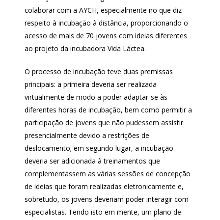
colaborar com a AYCH, especialmente no que diz
respeito à incubação à distância, proporcionando o
acesso de mais de 70 jovens com ideias diferentes
ao projeto da incubadora Vida Láctea.
O processo de incubação teve duas premissas
principais: a primeira deveria ser realizada
virtualmente de modo a poder adaptar-se às
diferentes horas de incubação, bem como permitir a
participação de jovens que não pudessem assistir
presencialmente devido a restrições de
deslocamento; em segundo lugar, a incubação
deveria ser adicionada à treinamentos que
complementassem as várias sessões de concepção
de ideias que foram realizadas eletronicamente e,
sobretudo, os jovens deveriam poder interagir com
especialistas. Tendo isto em mente, um plano de