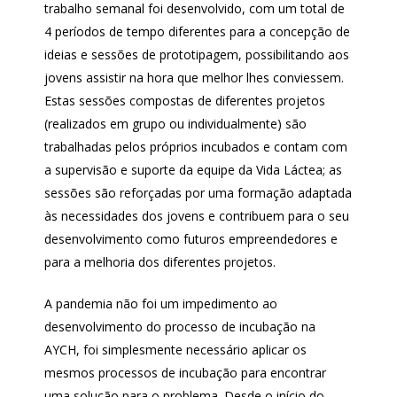
trabalho semanal foi desenvolvido, com um total de
4 períodos de tempo diferentes para a concepção de
ideias e sessões de prototipagem, possibilitando aos
jovens assistir na hora que melhor lhes conviessem.
Estas sessões compostas de diferentes projetos
(realizados em grupo ou individualmente) são
trabalhadas pelos próprios incubados e contam com
a supervisão e suporte da equipe da Vida Láctea; as
sessões são reforçadas por uma formação adaptada
às necessidades dos jovens e contribuem para o seu
desenvolvimento como futuros empreendedores e
para a melhoria dos diferentes projetos.
A pandemia não foi um impedimento ao
desenvolvimento do processo de incubação na
AYCH, foi simplesmente necessário aplicar os
mesmos processos de incubação para encontrar
uma solução para o problema. Desde o início do