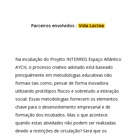
Parceiros envolvidos :
Vida Lactea
Na incubação do Projeto INTERREG Espaço Atlântico
AYCH, o processo criativo adotado está baseado
principalmente em metodologias educativas não
formais tais como, pensar de forma inovadora
utilizando protótipos físicos e sobretudo a interação
social. Essas metodologias fornecem os elementos
chave para o desenvolvimento empresarial e de
formação dos incubados. Mas o que acontece
quando estas atividades não podem ser realizadas
devido a restrições de circulação? Será que os