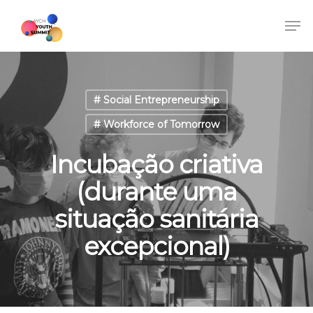
# Social Entrepreneurship
# Workforce of Tomorrow
Incubação criativa
(durante uma
situação sanitária
excepcional)