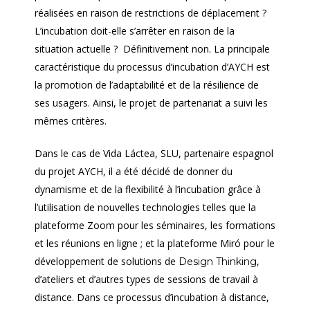
réalisées en raison de restrictions de déplacement ?
L’incubation doit-elle s’arrêter en raison de la
situation actuelle ?
Définitivement non. La principale
caractéristique du processus d’incubation d’AYCH est
la promotion de l’adaptabilité et de la résilience de
ses usagers. Ainsi, le projet de partenariat a suivi les
mêmes critères.
Dans le cas de Vida Láctea, SLU, partenaire espagnol
du projet AYCH, il a été décidé de donner du
dynamisme et de la flexibilité à l’incubation grâce à
l’utilisation de nouvelles technologies telles que la
plateforme Zoom pour les séminaires, les formations
et les réunions en ligne ; et la plateforme Miró pour le
développement de solutions de
,
Design Thinking
d’ateliers et d’autres types de sessions de travail à
distance. Dans ce processus d’incubation à distance,