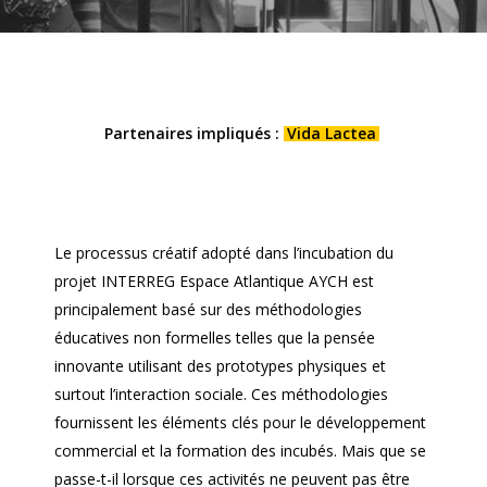
Partenaires impliqués :
Vida Lactea
Le processus créatif adopté dans l’incubation du
projet INTERREG Espace Atlantique AYCH est
principalement basé sur des méthodologies
éducatives non formelles telles que la pensée
innovante utilisant des prototypes physiques et
surtout l’interaction sociale. Ces méthodologies
fournissent les éléments clés pour le développement
commercial et la formation des incubés. Mais que se
passe-t-il lorsque ces activités ne peuvent pas être