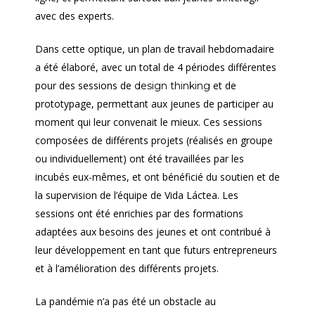
avec des experts.
Dans cette optique, un plan de travail hebdomadaire
a été élaboré, avec un total de 4 périodes différentes
pour des sessions de
et de
design thinking
prototypage, permettant aux jeunes de participer au
moment qui leur convenait le mieux. Ces sessions
composées de différents projets (réalisés en groupe
ou individuellement) ont été travaillées par les
incubés eux-mêmes, et ont bénéficié du soutien et de
la supervision de l’équipe de Vida Láctea. Les
sessions ont été enrichies par des formations
adaptées aux besoins des jeunes et ont contribué à
leur développement en tant que futurs entrepreneurs
et à l’amélioration des différents projets.
La pandémie n’a pas été un obstacle au