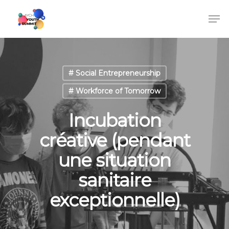
# Social Entrepreneurship
# Workforce of Tomorrow
Incubation
créative (pendant
une situation
sanitaire
exceptionnelle)