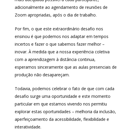
adicionalmente ao agendamento de reuniões de
Zoom apropriadas, após o dia de trabalho.
Por fim, o que este extraordinário desafio nos
ensinou é que podemos nos adaptar em tempos
incertos e fazer o que sabemos fazer melhor –
inovar. À medida que a nossa experiência coletiva
com a aprendizagem à distância continua,
esperamos sinceramente que as aulas presenciais de
produção não desapareçam.
Todavia, podemos celebrar o fato de que com cada
desafio surge uma oportunidade e este momento
particular em que estamos vivendo nos permitiu
explorar estas oportunidades – melhoria da inclusão,
aperfeiçoamento da acessibilidade, flexibilidade e
interatividade.