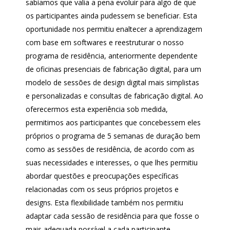
sabíamos que valia a pena evoluir para algo de que
os participantes ainda pudessem se beneficiar. Esta
oportunidade nos permitiu enaltecer a aprendizagem
com base em softwares e reestruturar o nosso
programa de residência, anteriormente dependente
de oficinas presenciais de fabricação digital, para um
modelo de sessões de design digital mais simplistas
e personalizadas e consultas de fabricação digital. Ao
oferecermos esta experiência sob medida,
permitimos aos participantes que concebessem eles
próprios o programa de 5 semanas de duração bem
como as sessões de residência, de acordo com as
suas necessidades e interesses, o que lhes permitiu
abordar questões e preocupações específicas
relacionadas com os seus próprios projetos e
designs. Esta flexibilidade também nos permitiu
adaptar cada sessão de residência para que fosse o
mais adequada possível a cada participante,