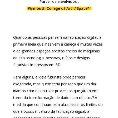
Parceiros envolvidos :
Plymouth College of Art / Space*
Quando as pessoas pensam na fabricação digital, a
primeira ideia que lhes vem à cabeça é muitas vezes
a de grandes espaços abertos cheios de máquinas
de alta tecnologia, pessoas, ruídos e designs
futuristas impressos em 3D.
Para alguns, a ideia futurista pode parecer
exagerada, mas quem teria pensado que um dia
iríamos criar e controlar processos que giram em
torno da transformação de dados em objetos? À
medida que continuamos a ultrapassar os limites do
que é possível dentro da fabricação digital, a