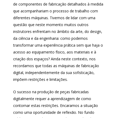
de componentes de fabricação detalhados à medida
que acompanhariam o processo de trabalho com
diferentes máquinas. Tivemos de lidar com uma
questão que neste momento muitos outros
instrutores enfrentam no âmbito da arte, do design,
da ciência e da engenharia: como podemos
transformar uma experiência prática sem que haja o
acesso ao equipamento físico, aos materiais e à
criação dos espaços? Ainda neste contexto, nos
recordamos que todas as máquinas de fabricação
digital, independentemente da sua sofisticação,
impõem restrições e limitações.
O sucesso na produção de peças fabricadas
digitalmente requer a aprendizagem de como
contornar estas restrições. Encaramos a situação
como uma oportunidade de reflexão. No fundo