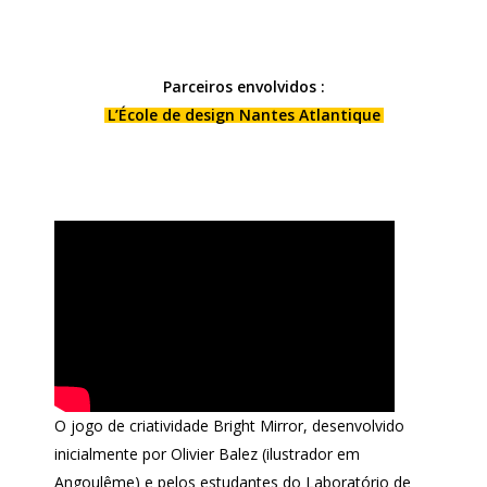
Parceiros envolvidos :
L’École de design Nantes Atlantique
O jogo de criatividade Bright Mirror, desenvolvido
inicialmente por Olivier Balez (ilustrador em
Angoulême) e pelos estudantes do Laboratório de