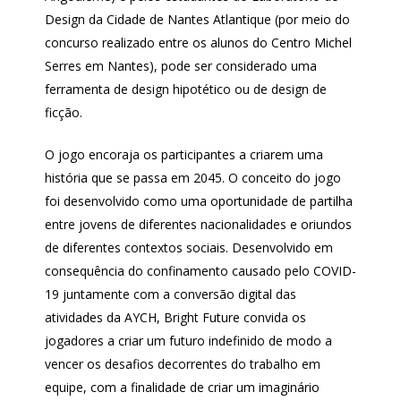
Design da Cidade de Nantes Atlantique (por meio do
concurso realizado entre os alunos do Centro Michel
Serres em Nantes), pode ser considerado uma
ferramenta de design hipotético ou de design de
ficção.
O jogo encoraja os participantes a criarem uma
história que se passa em 2045. O conceito do jogo
foi desenvolvido como uma oportunidade de partilha
entre jovens de diferentes nacionalidades e oriundos
de diferentes contextos sociais. Desenvolvido em
consequência do confinamento causado pelo COVID-
19 juntamente com a conversão digital das
atividades da AYCH, Bright Future convida os
jogadores a criar um futuro indefinido de modo a
vencer os desafios decorrentes do trabalho em
equipe, com a finalidade de criar um imaginário