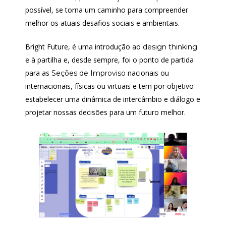
possível, se torna um caminho para compreender
melhor os atuais desafios sociais e ambientais.
Bright Future, é uma introdução ao
design thinking
e à partilha e, desde sempre, foi o ponto de partida
para as
nacionais ou
Seções de Improviso
internacionais, físicas ou virtuais e tem por objetivo
estabelecer uma dinâmica de intercâmbio e diálogo e
projetar nossas decisões para um futuro melhor.