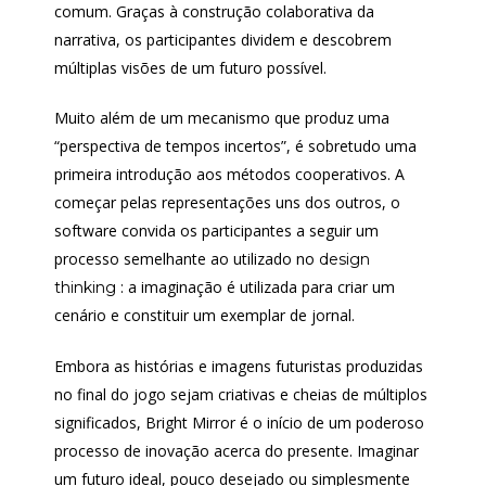
comum. Graças à construção colaborativa da
narrativa, os participantes dividem e descobrem
múltiplas visões de um futuro possível.
Muito além de um mecanismo que produz uma
“perspectiva de tempos incertos”, é sobretudo uma
primeira introdução aos métodos cooperativos. A
começar pelas representações uns dos outros, o
software convida os participantes a seguir um
processo semelhante ao utilizado no
design
: a imaginação é utilizada para criar um
thinking
cenário e constituir um exemplar de jornal.
Embora as histórias e imagens futuristas produzidas
no final do jogo sejam criativas e cheias de múltiplos
significados, Bright Mirror é o início de um poderoso
processo de inovação acerca do presente. Imaginar
um futuro ideal, pouco desejado ou simplesmente