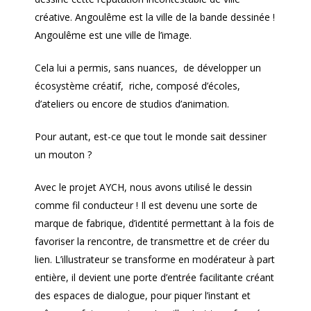
créative. Angoulême est la ville de la bande dessinée !
Angoulême est une ville de l’image.
Cela lui a permis, sans nuances, de développer un
écosystème créatif, riche, composé d’écoles,
d’ateliers ou encore de studios d’animation.
Pour autant, est-ce que tout le monde sait dessiner
un mouton ?
Avec le projet AYCH, nous avons utilisé le dessin
comme fil conducteur ! Il est devenu une sorte de
marque de fabrique, d’identité permettant à la fois de
favoriser la rencontre, de transmettre et de créer du
lien. L’illustrateur se transforme en modérateur à part
entière, il devient une porte d’entrée facilitante créant
des espaces de dialogue, pour piquer l’instant et