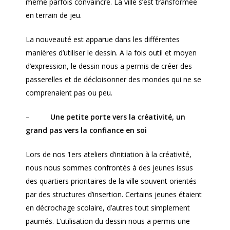
même parfois convaincre. La ville s’est transformée
en terrain de jeu.
La nouveauté est apparue dans les différentes
manières d’utiliser le dessin. A la fois outil et moyen
d’expression, le dessin nous a permis de créer des
passerelles et de décloisonner des mondes qui ne se
comprenaient pas ou peu.
–
Une petite porte vers la créativité, un
grand pas vers la confiance en soi
Lors de nos 1ers ateliers d’initiation à la créativité,
nous nous sommes confrontés à des jeunes issus
des quartiers prioritaires de la ville souvent orientés
par des structures d’insertion. Certains jeunes étaient
en décrochage scolaire, d’autres tout simplement
paumés. L’utilisation du dessin nous a permis une