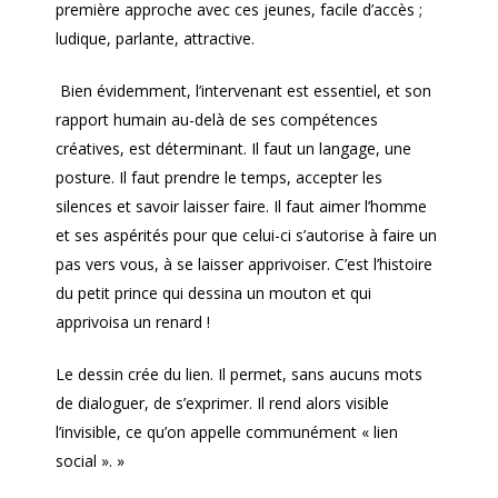
première approche avec ces jeunes, facile d’accès ;
ludique, parlante, attractive.
Bien évidemment, l’intervenant est essentiel, et son
rapport humain au-delà de ses compétences
créatives, est déterminant. Il faut un langage, une
posture. Il faut prendre le temps, accepter les
silences et savoir laisser faire. Il faut aimer l’homme
et ses aspérités pour que celui-ci s’autorise à faire un
pas vers vous, à se laisser apprivoiser. C’est l’histoire
du petit prince qui dessina un mouton et qui
apprivoisa un renard !
Le dessin crée du lien. Il permet, sans aucuns mots
de dialoguer, de s’exprimer. Il rend alors visible
l’invisible, ce qu’on appelle communément « lien
social ». »